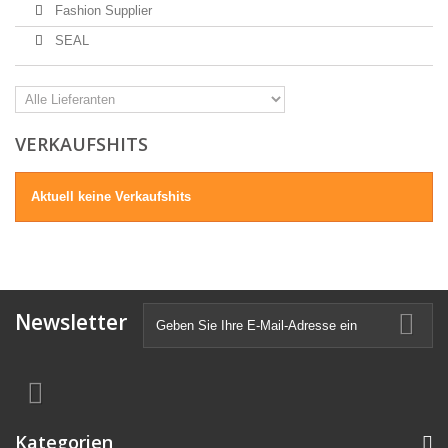
Fashion Supplier
SEAL
VERKAUFSHITS
Aktuell keine Verkaufshits
Newsletter
Kategorien