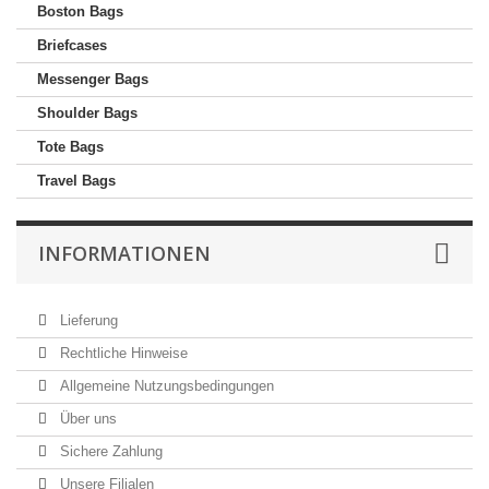
Boston Bags
Briefcases
Messenger Bags
Shoulder Bags
Tote Bags
Travel Bags
INFORMATIONEN
Lieferung
Rechtliche Hinweise
Allgemeine Nutzungsbedingungen
Über uns
Sichere Zahlung
Unsere Filialen