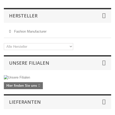
HERSTELLER
Fashion Manufacturer
UNSERE FILIALEN
Hier finden Sie uns
LIEFERANTEN