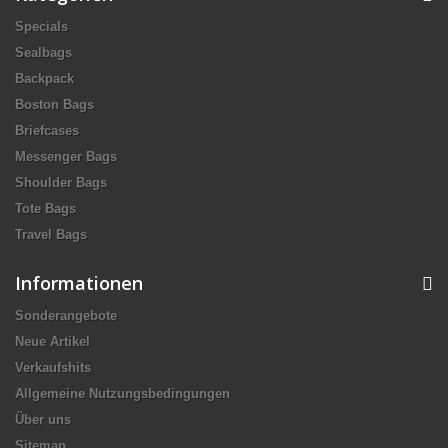
Specials
Sealbags
Backpack
Boston Bags
Briefcases
Messenger Bags
Shoulder Bags
Tote Bags
Travel Bags
Informationen
Sonderangebote
Neue Artikel
Verkaufshits
Allgemeine Nutzungsbedingungen
Über uns
Sitemap