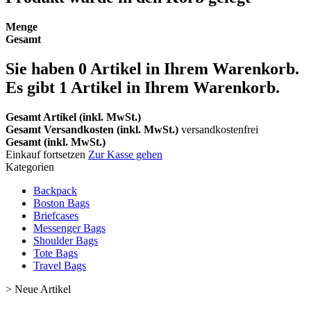
Menge
Gesamt
Sie haben
0
Artikel in Ihrem Warenkorb.
Es gibt 1 Artikel in Ihrem Warenkorb.
Gesamt Artikel (inkl. MwSt.)
Gesamt Versandkosten (inkl. MwSt.)
versandkostenfrei
Gesamt (inkl. MwSt.)
Einkauf fortsetzen
Zur Kasse gehen
Kategorien
Backpack
Boston Bags
Briefcases
Messenger Bags
Shoulder Bags
Tote Bags
Travel Bags
>
Neue Artikel