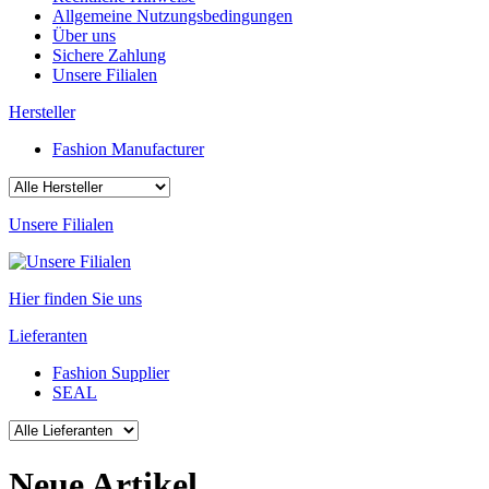
Allgemeine Nutzungsbedingungen
Über uns
Sichere Zahlung
Unsere Filialen
Hersteller
Fashion Manufacturer
Unsere Filialen
Hier finden Sie uns
Lieferanten
Fashion Supplier
SEAL
Neue Artikel