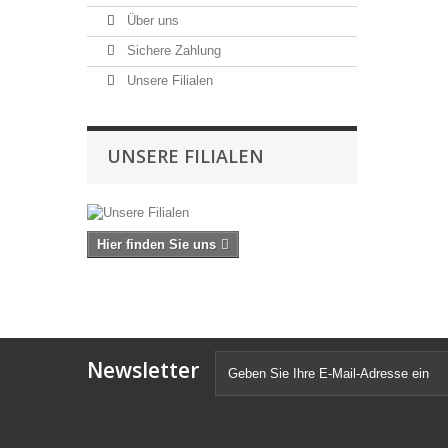
Über uns
Sichere Zahlung
Unsere Filialen
UNSERE FILIALEN
Hier finden Sie uns
Newsletter