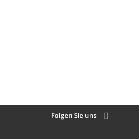
Folgen Sie uns